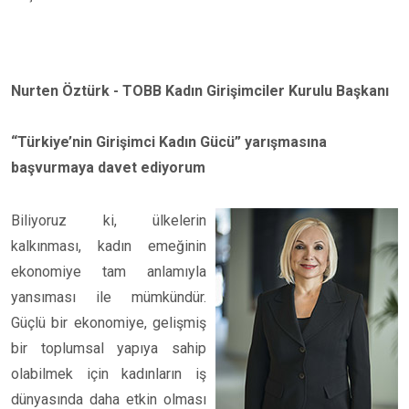
Nurten Öztürk - TOBB Kadın Girişimciler Kurulu Başkanı
“Türkiye’nin Girişimci Kadın Gücü” yarışmasına
başvurmaya davet ediyorum
Biliyoruz ki, ülkelerin
kalkınması, kadın emeğinin
ekonomiye tam anlamıyla
yansıması ile mümkündür.
Güçlü bir ekonomiye, gelişmiş
bir toplumsal yapıya sahip
olabilmek için kadınların iş
dünyasında daha etkin olması